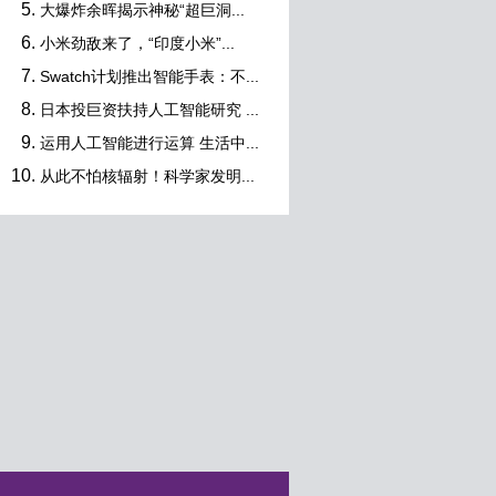
大爆炸余晖揭示神秘“超巨洞...
小米劲敌来了，“印度小米”...
Swatch计划推出智能手表：不...
日本投巨资扶持人工智能研究 ...
运用人工智能进行运算 生活中...
从此不怕核辐射！科学家发明...