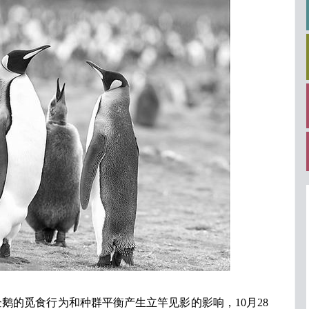
的觅食行为和种群平衡产生立竿见影的影响，10月28