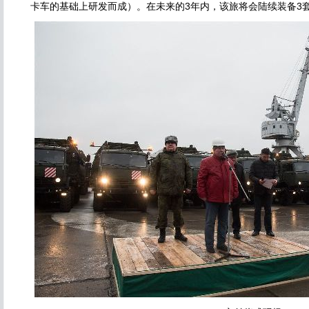
卡车的基础上研发而成）。在未来的3年内，该旅将会陆续装备3