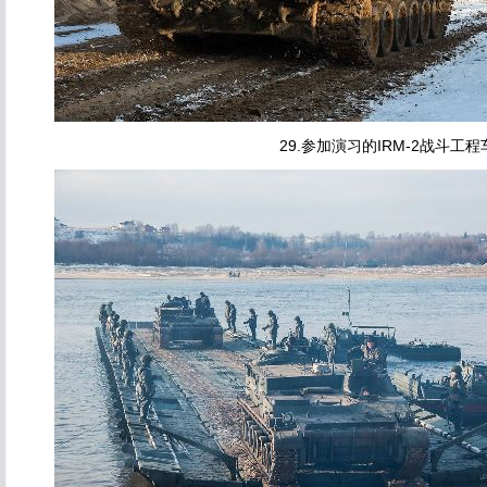
29.参加演习的IRM-2战斗工程