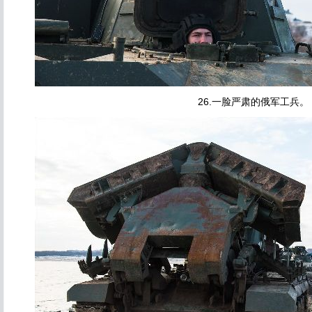
26.一脸严肃的俄军工兵。