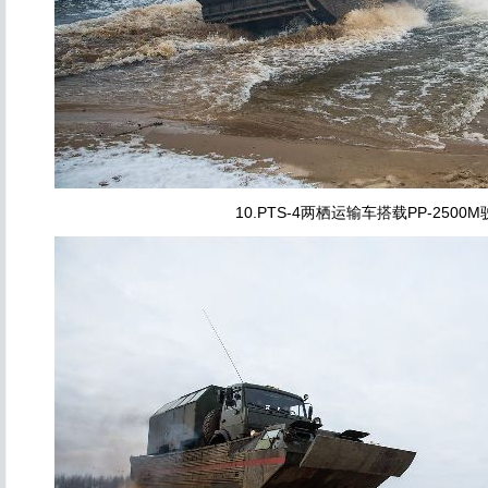
10.PTS-4两栖运输车搭载PP-2500