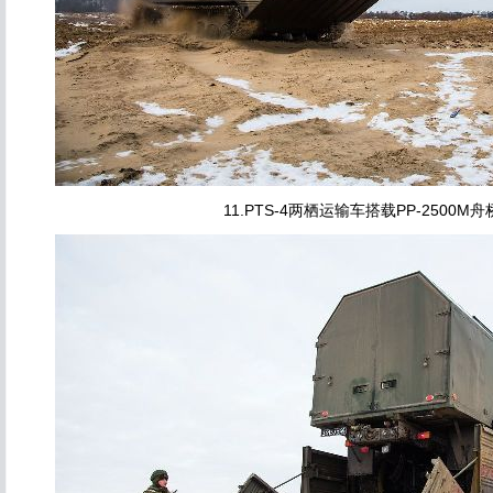
11.PTS-4两栖运输车搭载PP-2500M