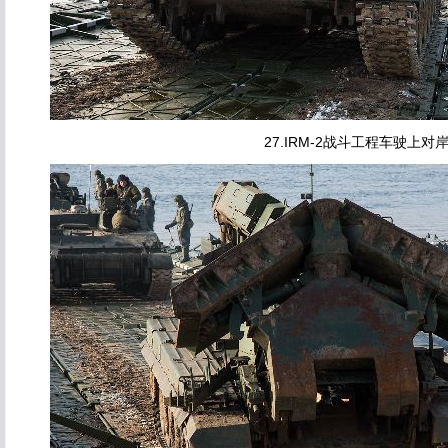
27.IRM-2战斗工程车驶上对