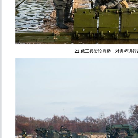
21.俄工兵架设舟桥，对舟桥进行