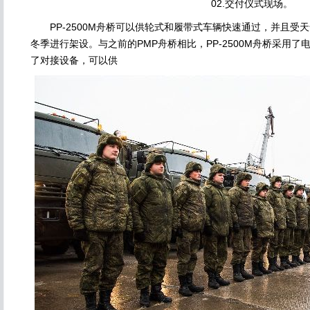
02.交付仪式现场。
PP-2500M舟桥可以供轮式和履带式车辆快速通过，并且受
冬季进行架设。与之前的PMP舟桥相比，PP-2500M舟桥采用
了对接设备，可以供