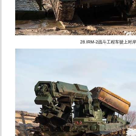
28.IRM-2战斗工程车驶上对