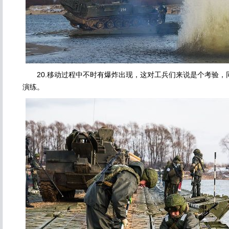
20.移动过程中不时有爆炸出现，这对工兵们来说是个考验，
演练。