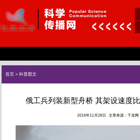
首页
>
科普图文
俄工兵列装新型舟桥 其架设速度
2016年11月28日 文章来源：千龙