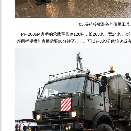
03.等待接收装备的俄军工兵
PP-2005M舟桥的承载重量达120吨，长268米，宽14米，
一座同样规模的舟桥需要90分钟至少）。可以在3米/分的流速或