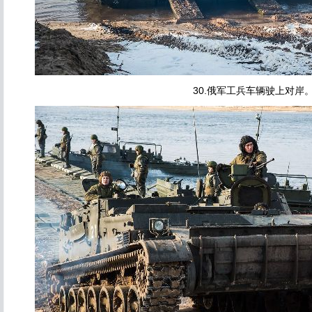
30.俄军工兵车辆驶上对岸