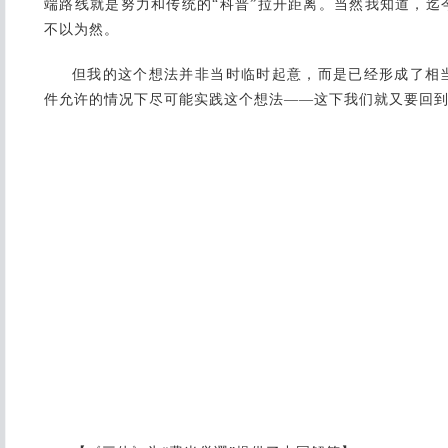
端路线就是努力和传统的“科普”拉开距离。当然我知道，迄
不以为然。
但我的这个想法并非当时临时起意，而是已经形成了相
件允许的情况下尽可能实践这个想法——这下我们就又要回