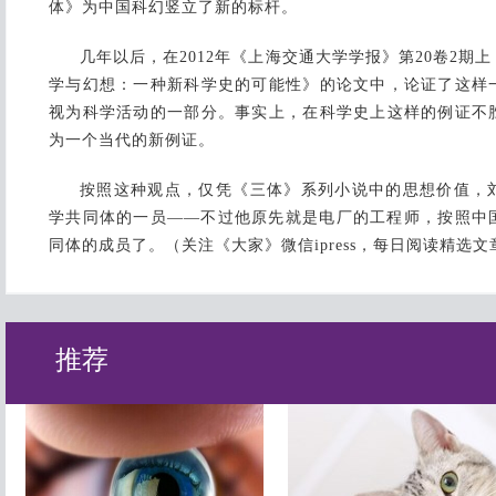
体》为中国科幻竖立了新的标杆。
几年以后，在2012年《上海交通大学学报》第20卷2期
学与幻想：一种新科学史的可能性》的论文中，论证了这样
视为科学活动的一部分。事实上，在科学史上这样的例证不
为一个当代的新例证。
按照这种观点，仅凭《三体》系列小说中的思想价值，
学共同体的一员——不过他原先就是电厂的工程师，按照中
同体的成员了。（
关注《大家》微信ipress，每日阅读精选文
推荐