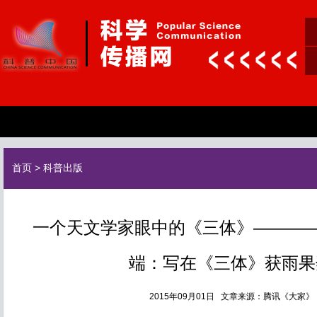
首页
>
科普出版
一个天文学家眼中的《三体》————
端：写在《三体》获雨果
2015年09月01日 文章来源：腾讯《大家》