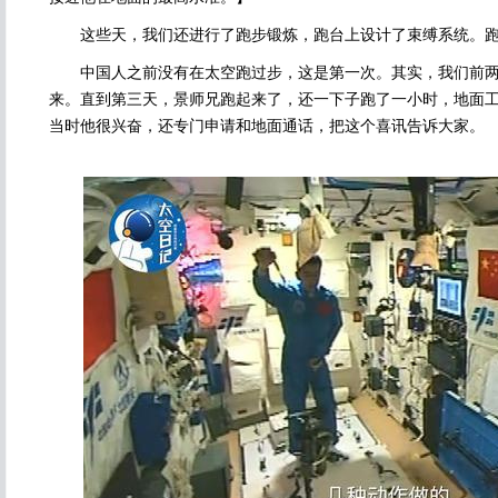
这些天，我们还进行了跑步锻炼，跑台上设计了束缚系统。跑
中国人之前没有在太空跑过步，这是第一次。其实，我们前两
来。直到第三天，景师兄跑起来了，还一下子跑了一小时，地面
当时他很兴奋，还专门申请和地面通话，把这个喜讯告诉大家。