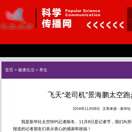
首页
>
健康生活
>
养生
飞天“老司机”景海鹏太空
2016年11月09日 文章来源：新华
我是新华社太空特约记者陈冬。11月8日是记者节，我们向所
报道的记者朋友们表示衷心的感谢和祝福！