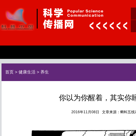
首页
>
健康生活
>
养生
你以为你醒着，其实你
2016年11月08日 文章来源：蝌蚪五