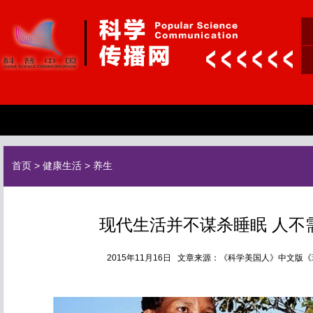
首页
>
健康生活
>
养生
现代生活并不谋杀睡眠 人不
2015年11月16日 文章来源：《科学美国人》中文版