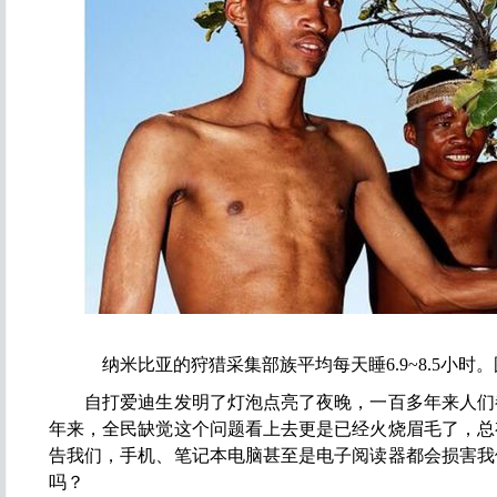
纳米比亚的狩猎采集部族平均每天睡6.9~8.5小时。图片
自打爱迪生发明了灯泡点亮了夜晚，一百多年来人们
年来，全民缺觉这个问题看上去更是已经火烧眉毛了，总
告我们，手机、笔记本电脑甚至是电子阅读器都会损害我
吗？