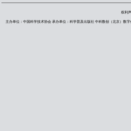
权利
主办单位：中国科学技术协会 承办单位：科学普及出版社 中科数创（北京）数字