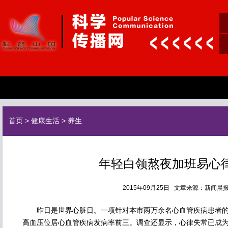
首页
>
健康生活
>
养生
年轻白领熬夜加班易心
2015年09月25日 文章来源：新闻
昨日是世界心脏日。一项针对本市两万余名心血管疾病患者的
高血压位居心血管疾病发病率前三。调查还显示，心律失常已成