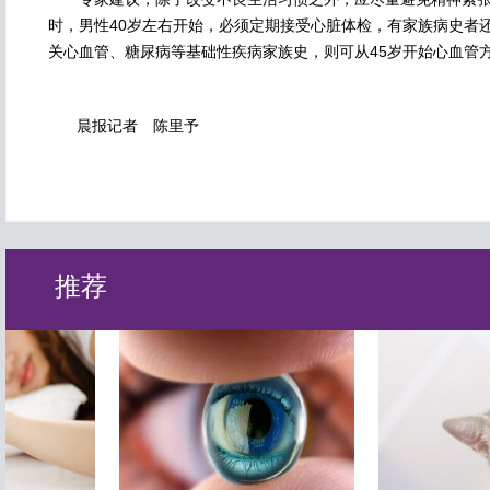
时，男性40岁左右开始，必须定期接受心脏体检，有家族病史者
关心血管、糖尿病等基础性疾病家族史，则可从45岁开始心血管
晨报记者 陈里予
推荐