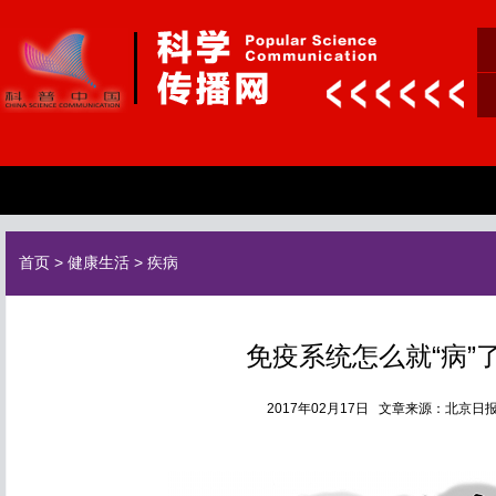
首页
>
健康生活
>
疾病
免疫系统怎么就“病”
2017年02月17日 文章来源：北京