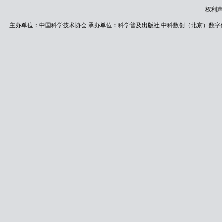
权利
主办单位：中国科学技术协会 承办单位：科学普及出版社 中科数创（北京）数字