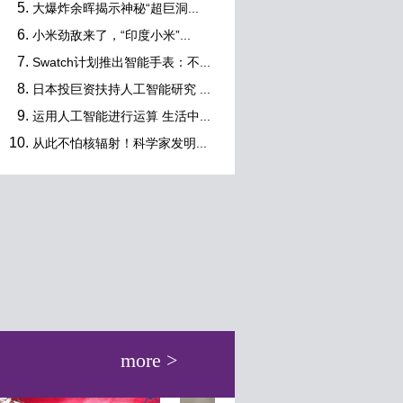
大爆炸余晖揭示神秘“超巨洞...
小米劲敌来了，“印度小米”...
Swatch计划推出智能手表：不...
日本投巨资扶持人工智能研究 ...
运用人工智能进行运算 生活中...
从此不怕核辐射！科学家发明...
more >